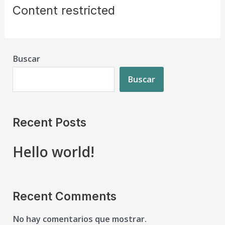
Content restricted
Buscar
Buscar
Recent Posts
Hello world!
Recent Comments
No hay comentarios que mostrar.